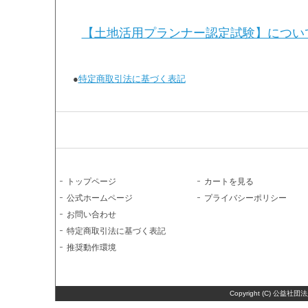
【土地活用プランナー認定試験】につい
●
特定商取引法に基づく表記
トップページ
カートを見る
公式ホームページ
プライバシーポリシー
お問い合わせ
特定商取引法に基づく表記
推奨動作環境
Copyright (C) 公益社団